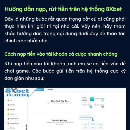
Hướng dẫn nạp, rút tiền trên hệ thống 8Xbet
Đây là những bước rất quan trọng bất cứ ai cũng phải
thực hiện khi giải trí tại nhà cái. Vậy nên, hãy tham
khảo hướng dẫn trong nội dung dưới đây để thao tác
chính xác nhất nhé.
Cách nạp tiền vào tài khoản cá cược nhanh chóng
Khi nạp tiền vào tài khoản, anh em sẽ có tiền vốn để
chơi game. Các bước gửi tiền trên hệ thống cực kỳ
đơn giản như sau: