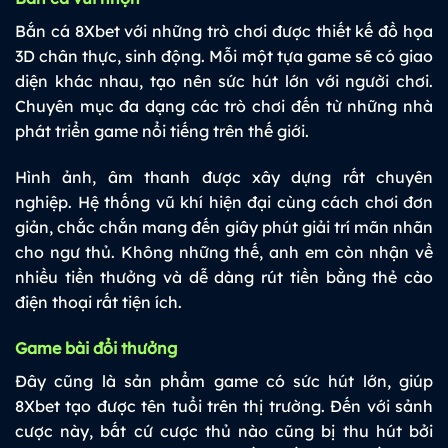
Bắn cá 8Xbet với những trò chơi được thiết kế đồ họa
3D chân thực, sinh động. Mỗi một tựa game sẽ có giao
diện khác nhau, tạo nên sức hút lớn với người chơi.
Chuyên mục đa dạng các trò chơi đến từ những nhà
phát triển game nổi tiếng trên thế giới.
Hình ảnh, âm thanh được xây dựng rất chuyên
nghiệp. Hệ thống vũ khí hiện đại cùng cách chơi đơn
giản, chắc chắn mang đến giây phút giải trí mãn nhãn
cho ngư thủ. Không những thế, anh em còn nhận về
nhiều tiền thưởng và dễ dàng rút tiền bằng thẻ cào
điện thoại rất tiện ích.
Game bài đổi thưởng
Đây cũng là sản phẩm game có sức hút lớn, giúp
8Xbet tạo được tên tuổi trên thị trường. Đến với sảnh
cược này, bất cứ cược thủ nào cũng bị thu hút bởi