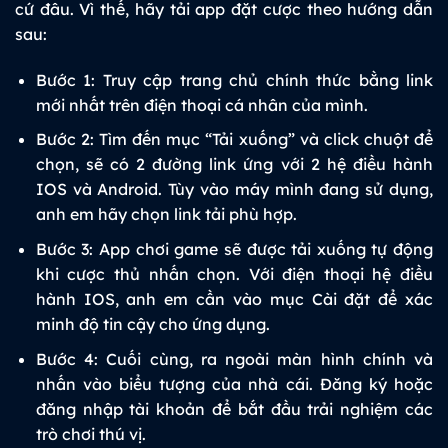
cứ đâu. Vì thế, hãy tải app đặt cược theo hướng dẫn
sau:
Bước 1: Truy cập trang chủ chính thức bằng link
mới nhất trên điện thoại cá nhân của mình.
Bước 2: Tìm đến mục “Tải xuống” và click chuột để
chọn, sẽ có 2 đường link ứng với 2 hệ điều hành
IOS và Android. Tùy vào máy mình đang sử dụng,
anh em hãy chọn link tải phù hợp.
Bước 3: App chơi game sẽ được tải xuống tự động
khi cược thủ nhấn chọn. Với điện thoại hệ điều
hành IOS, anh em cần vào mục Cài đặt để xác
minh độ tin cậy cho ứng dụng.
Bước 4: Cuối cùng, ra ngoài màn hình chính và
nhấn vào biểu tượng của nhà cái. Đăng ký hoặc
đăng nhập tài khoản để bắt đầu trải nghiệm các
trò chơi thú vị.