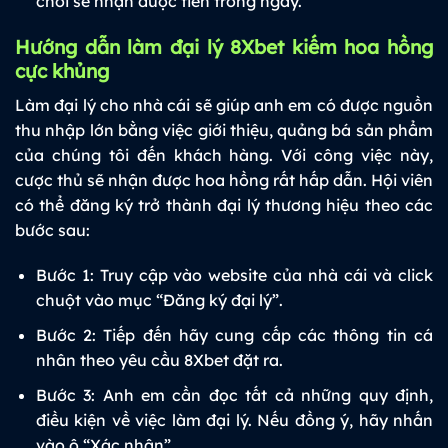
chơi sẽ nhận được tiền trong ngày.
Hướng dẫn làm đại lý 8Xbet kiếm hoa hồng
cực khủng
Làm đại lý cho nhà cái sẽ giúp anh em có được nguồn
thu nhập lớn bằng việc giới thiệu, quảng bá sản phẩm
của chúng tôi đến khách hàng. Với công việc này,
cược thủ sẽ nhận được hoa hồng rất hấp dẫn. Hội viên
có thể đăng ký trở thành đại lý thương hiệu theo các
bước sau:
Bước 1: Truy cập vào website của nhà cái và click
chuột vào mục “Đăng ký đại lý”.
Bước 2: Tiếp đến hãy cung cấp các thông tin cá
nhân theo yêu cầu 8Xbet đặt ra.
Bước 3: Anh em cần đọc tất cả những quy định,
điều kiện về việc làm đại lý. Nếu đồng ý, hãy nhấn
vào ô “Xác nhận”.