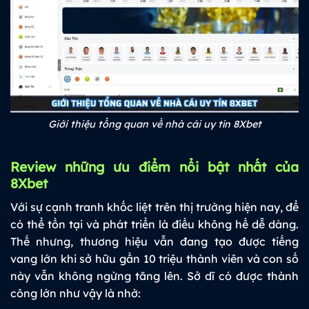
Giới thiệu tổng quan về nhà cái uy tín 8Xbet
Review những ưu điểm nổi bật nhất của
8Xbet
Với sự cạnh tranh khốc liệt trên thị trường hiện nay, để
có thể tồn tại và phát triển là điều không hề dễ dàng.
Thế nhưng, thương hiệu vẫn đang tạo được tiếng
vang lớn khi sở hữu gần 10 triệu thành viên và con số
này vẫn không ngừng tăng lên. Sở dĩ có được thành
công lớn như vậy là nhờ: