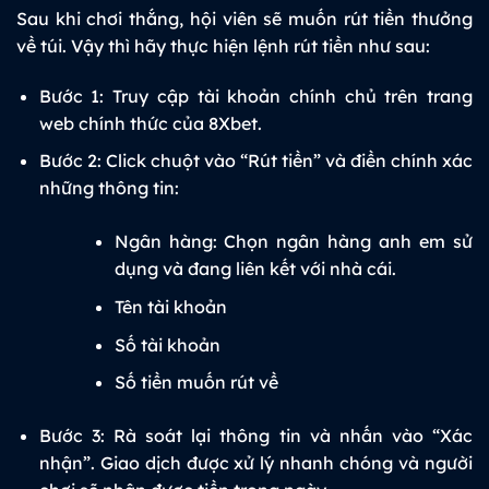
Sau khi chơi thắng, hội viên sẽ muốn rút tiền thưởng
về túi. Vậy thì hãy thực hiện lệnh rút tiền như sau:
Bước 1: Truy cập tài khoản chính chủ trên trang
web chính thức của 8Xbet.
Bước 2: Click chuột vào “Rút tiền” và điền chính xác
những thông tin:
Ngân hàng: Chọn ngân hàng anh em sử
dụng và đang liên kết với nhà cái.
Tên tài khoản
Số tài khoản
Số tiền muốn rút về
Bước 3: Rà soát lại thông tin và nhấn vào “Xác
nhận”. Giao dịch được xử lý nhanh chóng và người