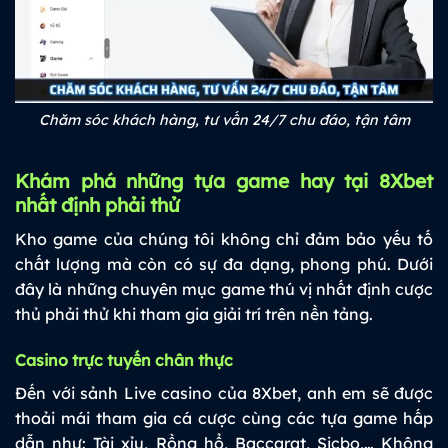
Chăm sóc khách hàng, tư vấn 24/7 chu đáo, tận tâm
Khám phá những tựa game hay tại 8Xbet
nhất định phải thử
Kho game của chúng tôi không chỉ đảm bảo yếu tố
chất lượng mà còn có sự đa dạng, phong phú. Dưới
đây là những chuyên mục game thú vị nhất định cược
thủ phải thử khi tham gia giải trí trên nền tảng.
Casino trực tuyến chân thực
Đến với sảnh Live casino của 8Xbet, anh em sẽ được
thoải mái tham gia cá cược cùng các tựa game hấp
dẫn như: Tài xỉu, Rồng hổ, Baccarat, Sicbo,… Không