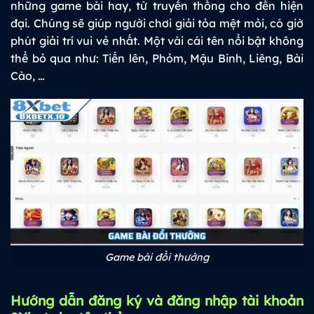
những game bài hay, từ truyền thống cho đến hiện
đại. Chúng sẽ giúp người chơi giải tỏa mệt mỏi, có giờ
phút giải trí vui vẻ nhất. Một vài cái tên nổi bật không
thể bỏ qua như: Tiến lên, Phỏm, Mậu Binh, Liêng, Bài
Cào, …
Game bài đổi thưởng
Hướng dẫn đăng ký và đăng nhập tài khoản