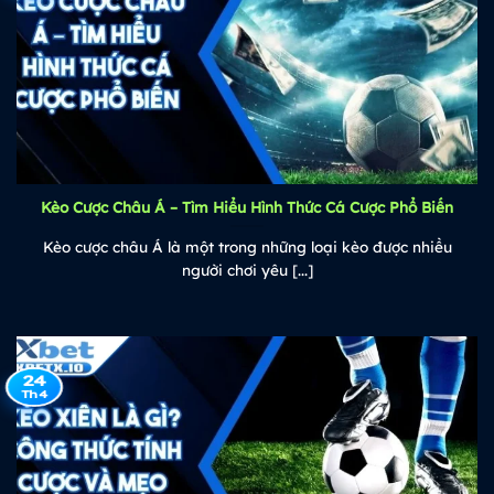
Kèo Cược Châu Á – Tìm Hiểu Hình Thức Cá Cược Phổ Biến
Kèo cược châu Á là một trong những loại kèo được nhiều
người chơi yêu [...]
24
Th4