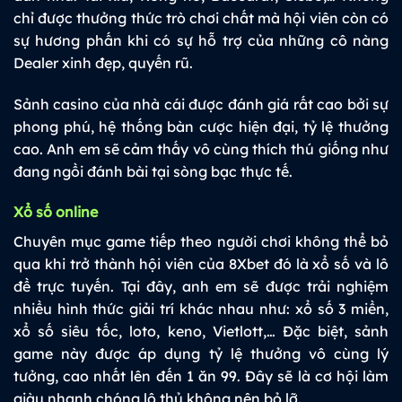
chỉ được thưởng thức trò chơi chất mà hội viên còn có
sự hương phấn khi có sự hỗ trợ của những cô nàng
Dealer xinh đẹp, quyến rũ.
Sảnh casino của nhà cái được đánh giá rất cao bởi sự
phong phú, hệ thống bàn cược hiện đại, tỷ lệ thưởng
cao. Anh em sẽ cảm thấy vô cùng thích thú giống như
đang ngồi đánh bài tại sòng bạc thực tế.
Xổ số online
Chuyên mục game tiếp theo người chơi không thể bỏ
qua khi trở thành hội viên của 8Xbet đó là xổ số và lô
đề trực tuyến. Tại đây, anh em sẽ được trải nghiệm
nhiều hình thức giải trí khác nhau như: xổ số 3 miền,
xổ số siêu tốc, loto, keno, Vietlott,… Đặc biệt, sảnh
game này được áp dụng tỷ lệ thưởng vô cùng lý
tưởng, cao nhất lên đến 1 ăn 99. Đây sẽ là cơ hội làm
giàu nhanh chóng lô thủ không nên bỏ lỡ.